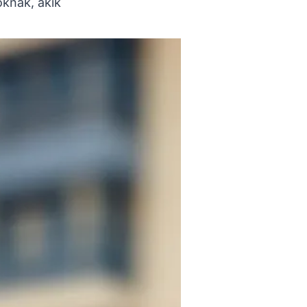
oknak, akik