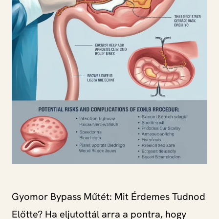
Gyomor Bypass Műtét: Mit Érdemes Tudnod
Előtte? Ha eljutottál arra a pontra, hogy