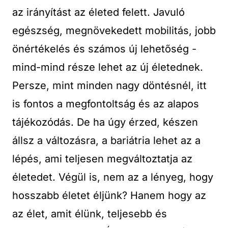
az irányítást az életed felett. Javuló
egészség, megnövekedett mobilitás, jobb
önértékelés és számos új lehetőség -
mind-mind része lehet az új életednek.
Persze, mint minden nagy döntésnél, itt
is fontos a megfontoltság és az alapos
tájékozódás. De ha úgy érzed, készen
állsz a változásra, a bariátria lehet az a
lépés, ami teljesen megváltoztatja az
életedet. Végül is, nem az a lényeg, hogy
hosszabb életet éljünk? Hanem hogy az
az élet, amit élünk, teljesebb és