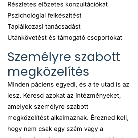
Részletes előzetes konzultációkat
Pszichológiai felkészítést
Táplálkozási tanácsadást
Utánkövetést és támogató csoportokat
Személyre szabott
megközelítés
Minden páciens egyedi, és a te utad is az
lesz. Keresd azokat az intézményeket,
amelyek személyre szabott
megközelítést alkalmaznak. Érezned kell,
hogy nem csak egy szám vagy a