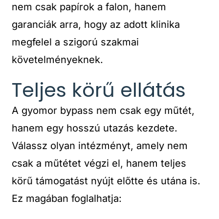
nem csak papírok a falon, hanem
garanciák arra, hogy az adott klinika
megfelel a szigorú szakmai
követelményeknek.
Teljes körű ellátás
A gyomor bypass nem csak egy műtét,
hanem egy hosszú utazás kezdete.
Válassz olyan intézményt, amely nem
csak a műtétet végzi el, hanem teljes
körű támogatást nyújt előtte és utána is.
Ez magában foglalhatja: