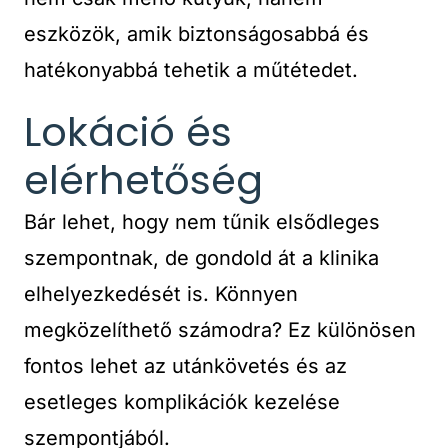
eszközök, amik biztonságosabbá és
hatékonyabbá tehetik a műtétedet.
Lokáció és
elérhetőség
Bár lehet, hogy nem tűnik elsődleges
szempontnak, de gondold át a klinika
elhelyezkedését is. Könnyen
megközelíthető számodra? Ez különösen
fontos lehet az utánkövetés és az
esetleges komplikációk kezelése
szempontjából.