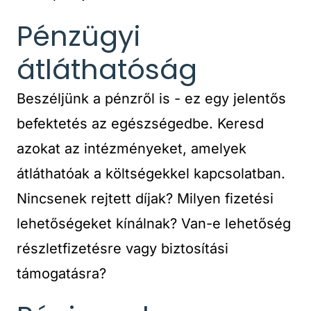
Pénzügyi
átláthatóság
Beszéljünk a pénzről is - ez egy jelentős
befektetés az egészségedbe. Keresd
azokat az intézményeket, amelyek
átláthatóak a költségekkel kapcsolatban.
Nincsenek rejtett díjak? Milyen fizetési
lehetőségeket kínálnak? Van-e lehetőség
részletfizetésre vagy biztosítási
támogatásra?