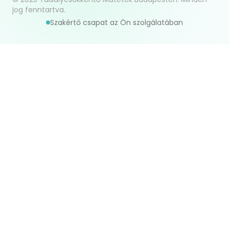
jog fenntartva.
Szakértő csapat az Ön szolgálatában