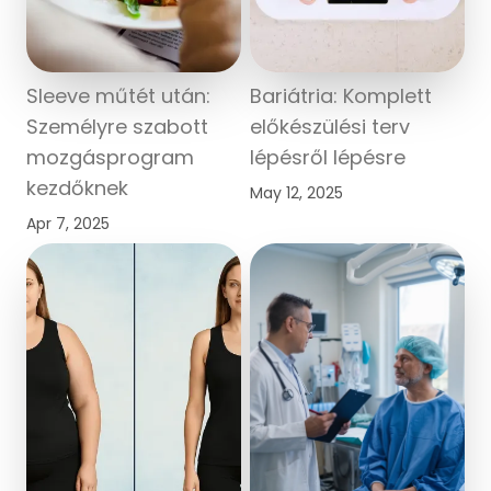
Sleeve műtét után:
Bariátria: Komplett
Személyre szabott
előkészülési terv
mozgásprogram
lépésről lépésre
kezdőknek
May 12, 2025
Apr 7, 2025