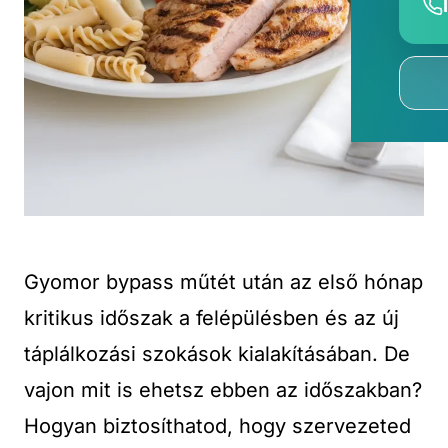
Gyomor bypass műtét után az első hónap
kritikus időszak a felépülésben és az új
táplálkozási szokások kialakításában. De
vajon mit is ehetsz ebben az időszakban?
Hogyan biztosíthatod, hogy szervezeted