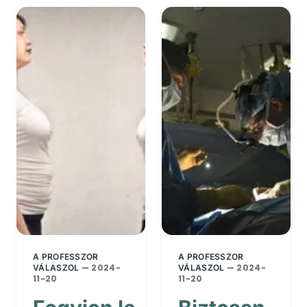
A PROFESSZOR
A PROFESSZOR
— 2024-
— 2024-
VÁLASZOL
VÁLASZOL
11-20
11-20